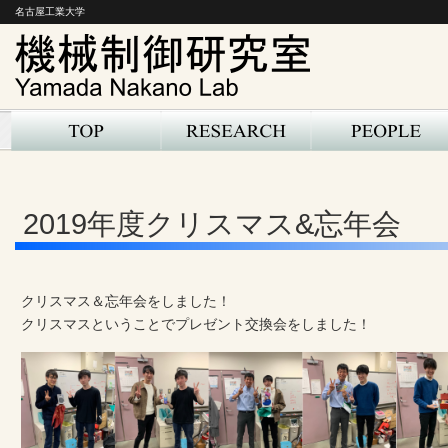
名古屋工業大学
2019年度クリスマス&忘年会
クリスマス＆忘年会をしました！
クリスマスということでプレゼント交換会をしました！