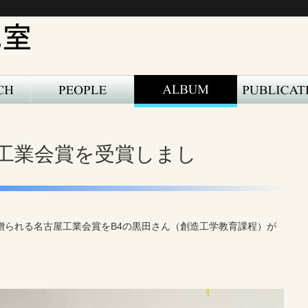
工業会賞を受賞しまし
贈られる名古屋工業会賞をB4の黒田さん（創造工学教育課程）が