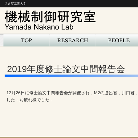
名古屋工業大学
2019年度修士論文中間報告会
12月26日に修士論文中間報告会が開催され，M2の勝呂君，川口
した．お疲れ様でした．