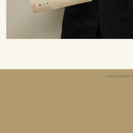
Copyright ©名古屋工業